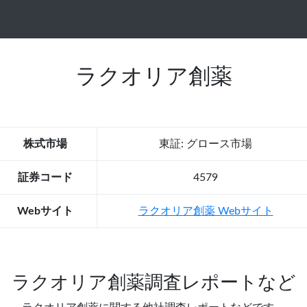
ラクオリア創薬
株式市場
東証: グロース市場
証券コード
4579
Webサイト
ラクオリア創薬 Webサイト
ラクオリア創薬調査レポートなど