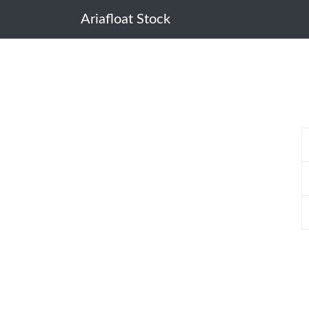
Ariafloat Stock